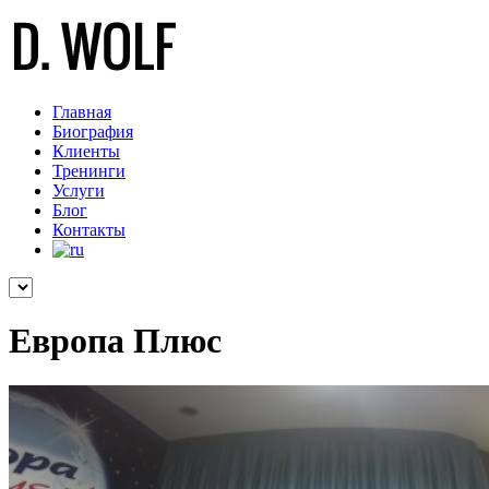
Главная
Биография
Клиенты
Тренинги
Услуги
Блог
Контакты
Европа Плюс