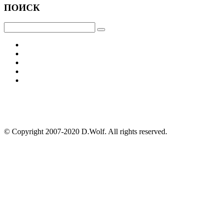
ПОИСК
© Copyright 2007-2020 D.Wolf. All rights reserved.