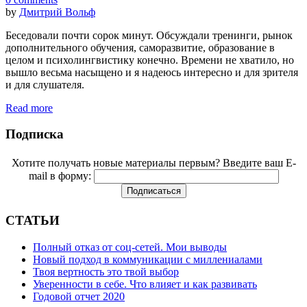
by
Дмитрий Вольф
Беседовали почти сорок минут. Обсуждали тренинги, рынок
дополнительного обучения, саморазвитие, образование в
целом и психолингвистику конечно. Времени не хватило, но
вышло весьма насыщено и я надеюсь интересно и для зрителя
и для слушателя.
Read more
Подписка
Хотите получать новые материалы первым? Введите ваш E-
mail в форму:
СТАТЬИ
Полный отказ от соц-сетей. Мои выводы
Новый подход в коммуникации с миллениалами
Твоя вертность это твой выбор
Уверенности в себе. Что влияет и как развивать
Годовой отчет 2020