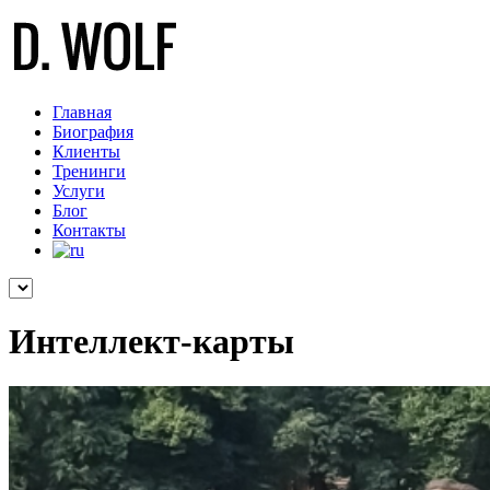
Главная
Биография
Клиенты
Тренинги
Услуги
Блог
Контакты
Интеллект-карты