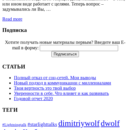
или ином виде работает с целями. Теперь вопрос –
задумывались ли Вы, …
Read more
Подписка
Хотите получать новые материалы первым? Введите ваш E-
mail в форму:
СТАТЬИ
Полный отказ от соц-сетей. Мои выводы
Новый подход в коммуникации с миллениалами
Твоя вертность это твой выбор
Уверенности в себе. Что влияет и как развивать
Годовой отчет 2020
ТЕГИ
dimitriywolf
dwolf
#starlighttalks
#Lightningtalk