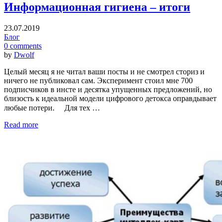
Информационная гигиена – итоги
23.07.2019
Блог
0 comments
by
Dwolf
Целый месяц я не читал ваши посты и не смотрел сториз и
ничего не публиковал сам. Эксперимент стоил мне 700
подписчиков в инсте и десятка упущенных предложений, но
близость к идеальной модели цифрового детокса оправдывает
любые потери. ⠀ Для тех …
Read more