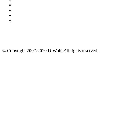
© Copyright 2007-2020 D.Wolf. All rights reserved.