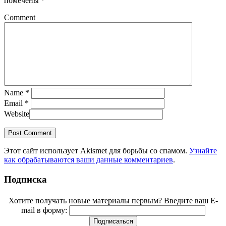
помечены
*
Comment
Name
*
Email
*
Website
Этот сайт использует Akismet для борьбы со спамом.
Узнайте
как обрабатываются ваши данные комментариев
.
Подписка
Хотите получать новые материалы первым? Введите ваш E-
mail в форму: