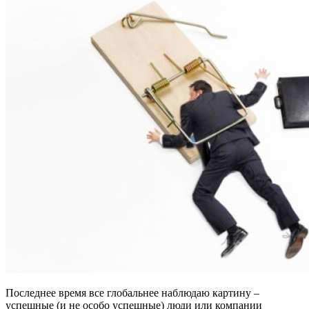
Последнее время все глобальнее наблюдаю картину –
успешные (и не особо успешные) люди или компании