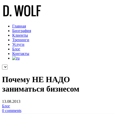
Главная
Биография
Клиенты
Тренинги
Услуги
Блог
Контакты
Почему НЕ НАДО
заниматься бизнесом
13.08.2013
Блог
0 comments