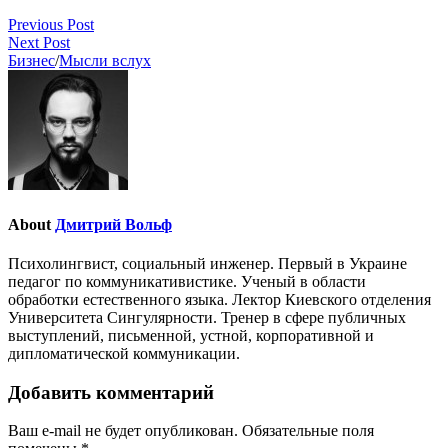
Previous Post
Next Post
Бизнес
/
Мысли вслух
About
Дмитрий Вольф
Психолингвист, социальный инженер. Первый в Украине
педагог по коммуникативистике. Ученый в области
обработки естественного языка. Лектор Киевского отделения
Университета Сингулярности. Тренер в сфере публичных
выступлений, письменной, устной, корпоративной и
дипломатической коммуникации.
Добавить комментарий
Ваш e-mail не будет опубликован.
Обязательные поля